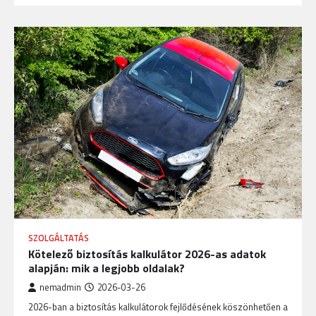
SZOLGÁLTATÁS
Kötelező biztosítás kalkulátor 2026-as adatok
alapján: mik a legjobb oldalak?
nemadmin
2026-03-26
2026-ban a biztosítás kalkulátorok fejlődésének köszönhetően a