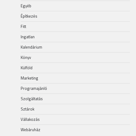
Egyéb
Építkezés
Fitt
Ingatlan
Kalendárium
Könyv
Külföld
Marketing
Programajánló
Szolgáltatás
Sztárok
Vállakozás
Webáruház