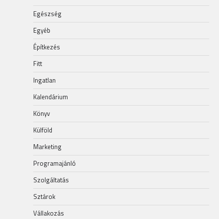
Egészség
Egyéb
Építkezés
Fitt
Ingatlan
Kalendárium
Könyv
Külföld
Marketing
Programajánló
Szolgáltatás
Sztárok
Vállakozás