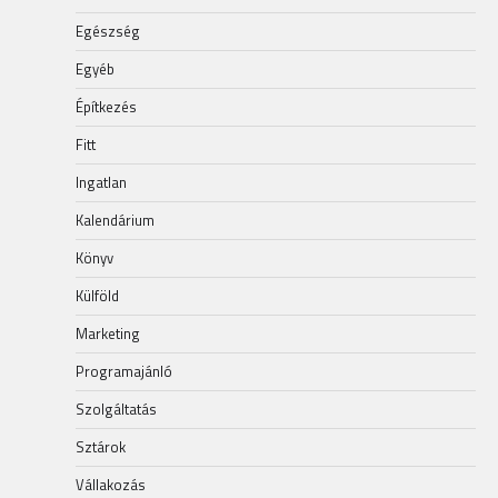
Egészség
Egyéb
Építkezés
Fitt
Ingatlan
Kalendárium
Könyv
Külföld
Marketing
Programajánló
Szolgáltatás
Sztárok
Vállakozás