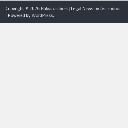
Copyright © 2026
Bulváros hírek
| Legal News by
Ascendoor
| Powered by
WordPress
.