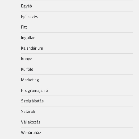
Egyéb
Építkezés
Fitt
Ingatlan
Kalendárium
Könyv
Külföld
Marketing
Programajánló
Szolgáltatás
Sztárok
Vállakozás
Webáruház