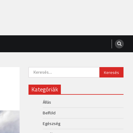
Keresés:
Kategóriák
Állás
Belföld
Egészség