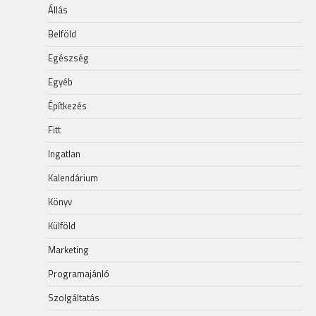
Állás
Belföld
Egészség
Egyéb
Építkezés
Fitt
Ingatlan
Kalendárium
Könyv
Külföld
Marketing
Programajánló
Szolgáltatás