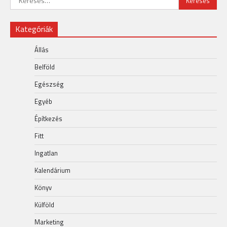
Kategóriák
Állás
Belföld
Egészség
Egyéb
Építkezés
Fitt
Ingatlan
Kalendárium
Könyv
Külföld
Marketing