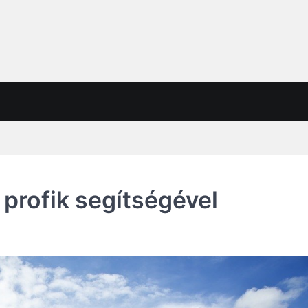
 profik segítségével