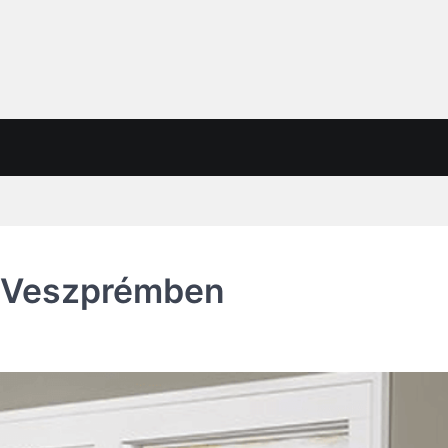
e Veszprémben