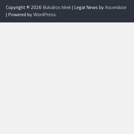
Copyright © 2026
Bulváros hírek
| Legal News by
Ascendoor
| Powered by
WordPress
.