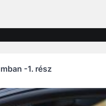
omban -1. rész