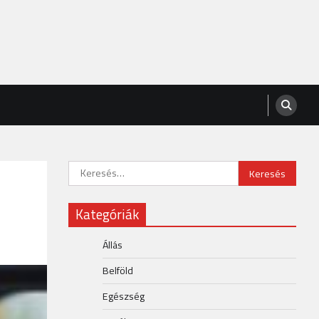
Keresés:
Kategóriák
Állás
Belföld
Egészség