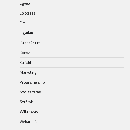
Egyéb
Építkezés
Fitt
Ingatlan
Kalendárium
Könyv
Külföld
Marketing
Programajánló
Szolgáltatás
Sztárok
Vállakozás
Webáruház