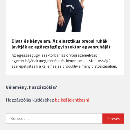
Divat és kényelem: Az elasztikus orvosi ruhák
javítják az egészségügyi szektor egyenruháját
Az egészségügyi szektorban az orvosi személyzet
egyenruhájának megjelenése és kényelme kulcsfontosságú
szerepet játszik a kellemes és produktív élmény biztosításában.
Vélemény, hozzászólás?
Hozzászólás küldéséhez
be kell jelentkezni
.
Keresés: