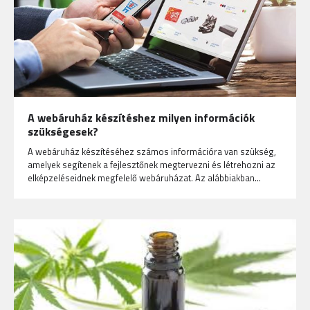
A webáruház készítéshez milyen információk
szükségesek?
A webáruház készítéséhez számos információra van szükség,
amelyek segítenek a fejlesztőnek megtervezni és létrehozni az
elképzeléseidnek megfelelő webáruházat. Az alábbiakban…