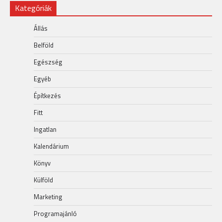
Kategóriák
Állás
Belföld
Egészség
Egyéb
Építkezés
Fitt
Ingatlan
Kalendárium
Könyv
Külföld
Marketing
Programajánló