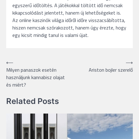
egyszerű időtöltés. A játékokkal töltött idő nemcsak
kikapcsolódást jelentett, hanem új lehetőségeket is.
Az online kaszinók világa időről időre visszacsábította,
hiszen nemcsak szórakozott, hanem úgy érezte, hogy
egy kicsit mindig tanul is valami újat.
Bejegyzés
⟵
⟶
Milyen panaszok esetén
Ariston bojler szerelő
navigáció
használjunk kannabisz olajat
és miért?
Related Posts