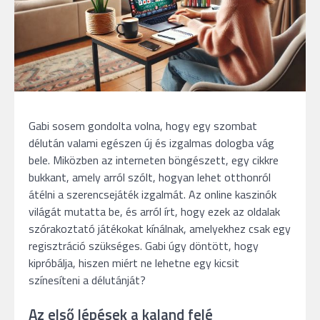
Gabi sosem gondolta volna, hogy egy szombat
délután valami egészen új és izgalmas dologba vág
bele. Miközben az interneten böngészett, egy cikkre
bukkant, amely arról szólt, hogyan lehet otthonról
átélni a szerencsejáték izgalmát. Az online kaszinók
világát mutatta be, és arról írt, hogy ezek az oldalak
szórakoztató játékokat kínálnak, amelyekhez csak egy
regisztráció szükséges. Gabi úgy döntött, hogy
kipróbálja, hiszen miért ne lehetne egy kicsit
színesíteni a délutánját?
Az első lépések a kaland felé