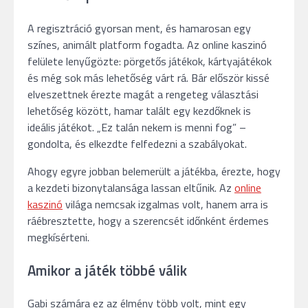
A regisztráció gyorsan ment, és hamarosan egy
színes, animált platform fogadta. Az online kaszinó
felülete lenyűgözte: pörgetős játékok, kártyajátékok
és még sok más lehetőség várt rá. Bár először kissé
elveszettnek érezte magát a rengeteg választási
lehetőség között, hamar talált egy kezdőknek is
ideális játékot. „Ez talán nekem is menni fog” –
gondolta, és elkezdte felfedezni a szabályokat.
Ahogy egyre jobban belemerült a játékba, érezte, hogy
a kezdeti bizonytalansága lassan eltűnik. Az
online
kaszinó
világa nemcsak izgalmas volt, hanem arra is
ráébresztette, hogy a szerencsét időnként érdemes
megkísérteni.
Amikor a játék többé válik
Gabi számára ez az élmény több volt, mint egy